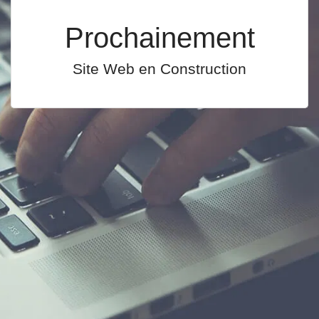
Prochainement
Site Web en Construction