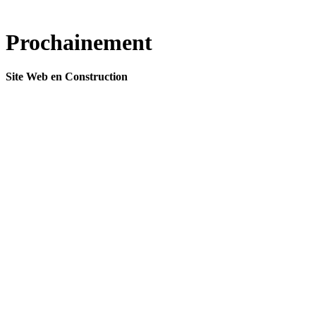
Prochainement
Site Web en Construction