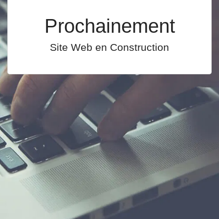
Prochainement
Site Web en Construction